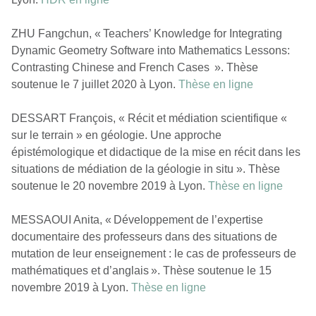
ZHU Fangchun, « Teachers’ Knowledge for Integrating
Dynamic Geometry Software into Mathematics Lessons:
Contrasting Chinese and French Cases ». Thèse
soutenue le 7 juillet 2020 à Lyon.
Thèse en ligne
DESSART François, « Récit et médiation scientifique «
sur le terrain » en géologie. Une approche
épistémologique et didactique de la mise en récit dans les
situations de médiation de la géologie in situ ». Thèse
soutenue le 20 novembre 2019 à Lyon.
Thèse en ligne
MESSAOUI Anita, « Développement de l’expertise
documentaire des professeurs dans des situations de
mutation de leur enseignement : le cas de professeurs de
mathématiques et d’anglais ». Thèse soutenue le 15
novembre 2019 à Lyon.
Thèse en ligne