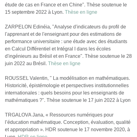
étude de cas en France et en Chine". Thèse soutenue le
15 septembre 2022 à Lyon.
Thèse en ligne
ZARPELON Edinéia, "Analyse d'indicateurs du profil de
l'apprenant et de l'enseignant pour des estimations de
performance universitaire : une étude avec des étudiants
en Calcul Différentiel et Intégral I dans les écoles
d'ingénieurs au Brésil et en France". Thèse soutenue le 28
juin 2022 au Brésil.
Thèse en ligne
ROUSSEL Valentin, " La modélisation en mathématiques.
Historicité, épistémologie et perspectives institutionnelles
internationales : quels besoins pour les enseignants de
mathématiques ?". Thèse soutenue le 17 juin 2022 à Lyon
TRGALOVA Jana, « Ressources numériques pour
l’éducation mathématique. Conception, évaluation, qualité
et appropriation ». HDR soutenue le 17 novembre 2020, à
Lyon.
HDR en ligne