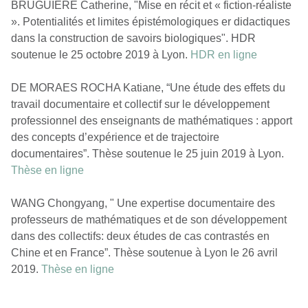
BRUGUIERE Catherine, "Mise en récit et « fiction-réaliste
». Potentialités et limites épistémologiques er didactiques
dans la construction de savoirs biologiques". HDR
soutenue le 25 octobre 2019 à Lyon.
HDR en ligne
DE MORAES ROCHA Katiane, “Une étude des effets du
travail documentaire et collectif sur le développement
professionnel des enseignants de mathématiques : apport
des concepts d’expérience et de trajectoire
documentaires”. Thèse soutenue le 25 juin 2019 à Lyon.
Thèse en ligne
WANG Chongyang, " Une expertise documentaire des
professeurs de mathématiques et de son développement
dans des collectifs: deux études de cas contrastés en
Chine et en France”. Thèse soutenue à Lyon le 26 avril
2019.
Thèse en ligne