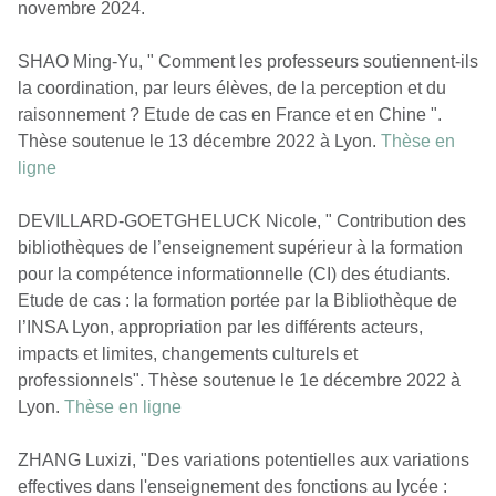
novembre 2024.
SHAO Ming-Yu, " Comment les professeurs soutiennent-ils
la coordination, par leurs élèves, de la perception et du
raisonnement ? Etude de cas en France et en Chine ".
Thèse soutenue le 13 décembre 2022 à Lyon.
Thèse en
ligne
DEVILLARD-GOETGHELUCK Nicole, " Contribution des
bibliothèques de l’enseignement supérieur à la formation
pour la compétence informationnelle (CI) des étudiants.
Etude de cas : la formation portée par la Bibliothèque de
l’INSA Lyon, appropriation par les différents acteurs,
impacts et limites, changements culturels et
professionnels". Thèse soutenue le 1e décembre 2022 à
Lyon.
Thèse en ligne
ZHANG Luxizi, "Des variations potentielles aux variations
effectives dans l'enseignement des fonctions au lycée :