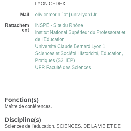
LYON CEDEX
Mail
olivier.morin [ at ] univ-lyon1.fr
Rattachem
INSPÉ - Site du Rhône
ent
Institut National Supérieur du Professorat et
de l'Education
Université Claude Bernard Lyon 1
Sciences et Société Historicité, Education,
Pratiques (S2HEP)
UFR Faculté des Sciences
Fonction(s)
Maître de conférences.
Discipline(s)
Sciences de l'éducation, SCIENCES. DE LA VIE ET DE