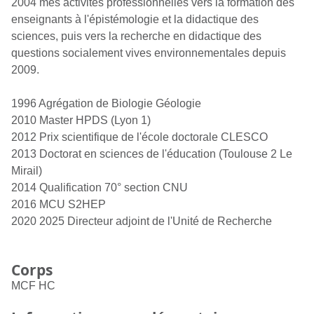
2004 mes activités professionnelles vers la formation des
enseignants à l'épistémologie et la didactique des
sciences, puis vers la recherche en didactique des
questions socialement vives environnementales depuis
2009.
1996 Agrégation de Biologie Géologie
2010 Master HPDS (Lyon 1)
2012 Prix scientifique de l'école doctorale CLESCO
2013 Doctorat en sciences de l'éducation (Toulouse 2 Le
Mirail)
2014 Qualification 70° section CNU
2016 MCU S2HEP
2020 2025 Directeur adjoint de l'Unité de Recherche
Corps
MCF HC