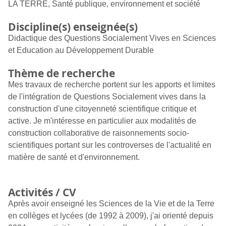
LA TERRE, Santé publique, environnement et société
Discipline(s) enseignée(s)
Didactique des Questions Socialement Vives en Sciences
et Education au Développement Durable
Thème de recherche
Mes travaux de recherche portent sur les apports et limites
de l'intégration de Questions Socialement vives dans la
construction d'une citoyenneté scientifique critique et
active. Je m'intéresse en particulier aux modalités de
construction collaborative de raisonnements socio-
scientifiques portant sur les controverses de l'actualité en
matière de santé et d'environnement.
Activités / CV
Après avoir enseigné les Sciences de la Vie et de la Terre
en collèges et lycées (de 1992 à 2009), j'ai orienté depuis