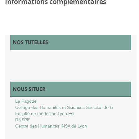
Informations complémentaires
NOS TUTELLES
NOUS SITUER
La Pagode
Collège des Humanités et Sciences Sociales de la
Faculté de médecine Lyon Est
l'INSPE
Centre des Humanités INSA de Lyon