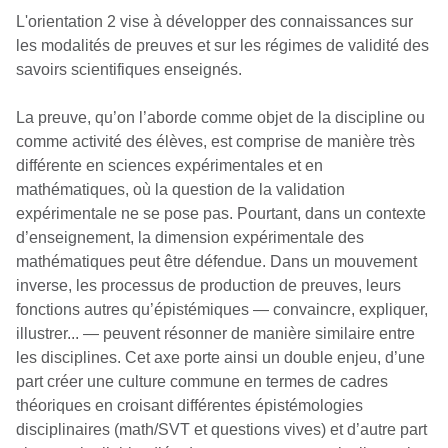
L'orientation 2 vise à développer des connaissances sur
les modalités de preuves et sur les régimes de validité des
savoirs scientifiques enseignés.
La preuve, qu’on l’aborde comme objet de la discipline ou
comme activité des élèves, est comprise de manière très
différente en sciences expérimentales et en
mathématiques, où la question de la validation
expérimentale ne se pose pas. Pourtant, dans un contexte
d’enseignement, la dimension expérimentale des
mathématiques peut être défendue. Dans un mouvement
inverse, les processus de production de preuves, leurs
fonctions autres qu’épistémiques — convaincre, expliquer,
illustrer... — peuvent résonner de manière similaire entre
les disciplines. Cet axe porte ainsi un double enjeu, d’une
part créer une culture commune en termes de cadres
théoriques en croisant différentes épistémologies
disciplinaires (math/SVT et questions vives) et d’autre part